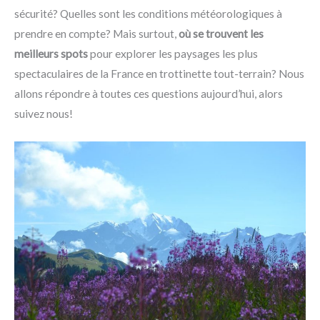
sécurité? Quelles sont les conditions météorologiques à
prendre en compte? Mais surtout,
où se trouvent les
meilleurs spots
pour explorer les paysages les plus
spectaculaires de la France en trottinette tout-terrain? Nous
allons répondre à toutes ces questions aujourd’hui, alors
suivez nous!