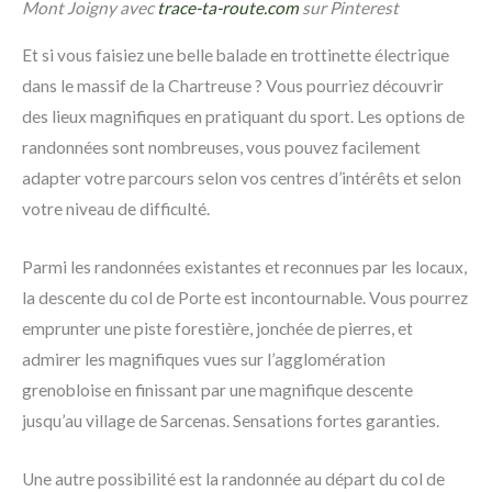
Mont Joigny avec
trace-ta-route.com
sur Pinterest
Et si vous faisiez une belle balade en trottinette électrique
dans le massif de la Chartreuse ? Vous pourriez découvrir
des lieux magnifiques en pratiquant du sport. Les options de
randonnées sont nombreuses, vous pouvez facilement
adapter votre parcours selon vos centres d’intérêts et selon
votre niveau de difficulté.
Parmi les randonnées existantes et reconnues par les locaux,
la descente du col de Porte est incontournable. Vous pourrez
emprunter une piste forestière, jonchée de pierres, et
admirer les magnifiques vues sur l’agglomération
grenobloise en finissant par une magnifique descente
jusqu’au village de Sarcenas. Sensations fortes garanties.
Une autre possibilité est la randonnée au départ du col de