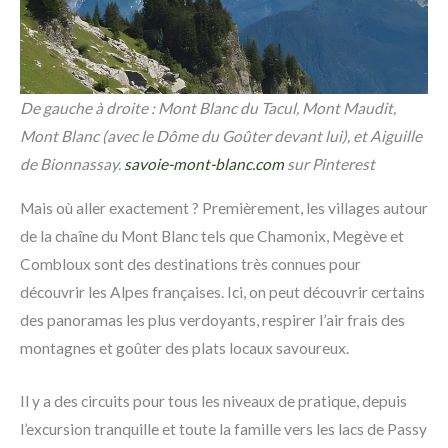
De gauche à droite : Mont Blanc du Tacul, Mont Maudit,
Mont Blanc (avec le Dôme du Goûter devant lui), et Aiguille
de Bionnassay.
savoie-mont-blanc.com
sur Pinterest
Mais où aller exactement ? Premièrement, les villages autour
de la chaîne du Mont Blanc tels que Chamonix, Megève et
Combloux sont des destinations très connues pour
découvrir les Alpes françaises. Ici, on peut découvrir certains
des panoramas les plus verdoyants, respirer l’air frais des
montagnes et goûter des plats locaux savoureux.
Il y a des circuits pour tous les niveaux de pratique, depuis
l’excursion tranquille et toute la famille vers les lacs de Passy