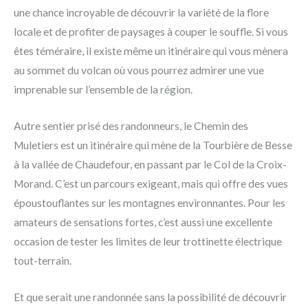
une chance incroyable de découvrir la variété de la flore
locale et de profiter de paysages à couper le souffle. Si vous
êtes téméraire, il existe même un itinéraire qui vous mènera
au sommet du volcan où vous pourrez admirer une vue
imprenable sur l’ensemble de la région.
Autre sentier prisé des randonneurs, le Chemin des
Muletiers est un itinéraire qui mène de la Tourbière de Besse
à la vallée de Chaudefour, en passant par le Col de la Croix-
Morand. C’est un parcours exigeant, mais qui offre des vues
époustouflantes sur les montagnes environnantes. Pour les
amateurs de sensations fortes, c’est aussi une excellente
occasion de tester les limites de leur trottinette électrique
tout-terrain.
Et que serait une randonnée sans la possibilité de découvrir