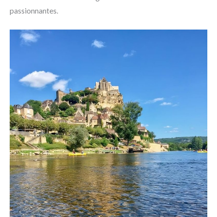
passionnantes.