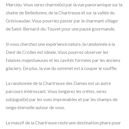
Marcieu. Vous serez charmé(e) par la vue panoramique sur la
chaîne de Belledonne, de la Chartreuse et sur la vallée du
Grésivaudan. Vous pourriez passer par le charmant village
de Saint-Bernard-du-Touvet pour une pause gourmande.
Si vous cherchez une expérience nature, la randonnée à la
Dent de Crolles est idéale. Vous pourrez observer les
falaises majestueuses et les cavités formées par les anciens
glaciers. De plus, la vue du sommet est à couper le souffle.
La randonnée de la Chartreuse des Dames est un autre
parcours intéressant. Vous longerez les crêtes, serez
subjugué(e) par les vues imprenables et par les champs de
neige éternelle autour de vous.
Le massif de la Chartreuse reste une destination phare pour