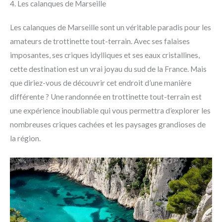
4. Les calanques de Marseille
Les calanques de Marseille sont un véritable paradis pour les
amateurs de trottinette tout-terrain. Avec ses falaises
imposantes, ses criques idylliques et ses eaux cristallines,
cette destination est un vrai joyau du sud de la France. Mais
que diriez-vous de découvrir cet endroit d’une manière
différente ? Une randonnée en trottinette tout-terrain est
une expérience inoubliable qui vous permettra d’explorer les
nombreuses criques cachées et les paysages grandioses de
la région.