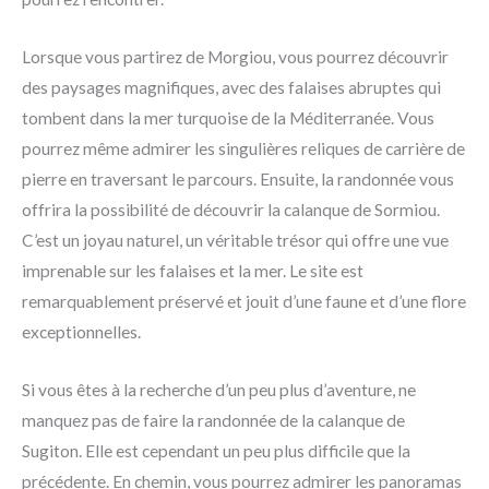
Lorsque vous partirez de Morgiou, vous pourrez découvrir
des paysages magnifiques, avec des falaises abruptes qui
tombent dans la mer turquoise de la Méditerranée. Vous
pourrez même admirer les singulières reliques de carrière de
pierre en traversant le parcours. Ensuite, la randonnée vous
offrira la possibilité de découvrir la calanque de Sormiou.
C’est un joyau naturel, un véritable trésor qui offre une vue
imprenable sur les falaises et la mer. Le site est
remarquablement préservé et jouit d’une faune et d’une flore
exceptionnelles.
Si vous êtes à la recherche d’un peu plus d’aventure, ne
manquez pas de faire la randonnée de la calanque de
Sugiton. Elle est cependant un peu plus difficile que la
précédente. En chemin, vous pourrez admirer les panoramas