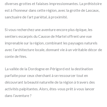
diverses grottes et falaises impressionnantes. La préhistoire
est à l’honneur dans cette région, avec la grotte de Lascaux,
sanctuaire de l’art pariétal, à proximité.
Si vous recherchez une aventure encore plus épique, les
sentiers escarpés du Causse de Martel offrent une vue
imprenable sur la région, combinant les paysages naturels
avec l’architecture locale, donnant vie à un véritable décor de
conte de fées.
La vallée de la Dordogne en Périgord est la destination
parfaite pour ceux cherchant à se ressourcer tout en
découvrant la beauté naturelle de la région à travers des
activités palpitantes. Alors, êtes-vous prêt à vous lancer
dans l’aventure ?