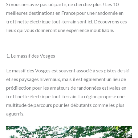
Si vous ne savez pas où partir, ne cherchez plus ! Les 10
meilleures destinations en France pour une randonnée en
trottinette électrique tout-terrain sont ici. Découvrons ces
lieux qui vous donneront une expérience inoubliable.
1. Le massif des Vosges
Le massif des Vosges est souvent associé à ses pistes de ski
et ses paysages hivernaux, mais il est également un lieu de
prédilection pour les amateurs de randonnées estivales en
trottinette électrique tout-terrain. La région propose une
multitude de parcours pour les débutants comme les plus
aguerris.