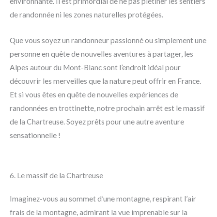
environnante. Il est primordial de ne pas piétiner les sentiers
de randonnée ni les zones naturelles protégées.
Que vous soyez un randonneur passionné ou simplement une
personne en quête de nouvelles aventures à partager, les
Alpes autour du Mont-Blanc sont l’endroit idéal pour
découvrir les merveilles que la nature peut offrir en France.
Et si vous êtes en quête de nouvelles expériences de
randonnées en trottinette, notre prochain arrêt est le massif
de la Chartreuse. Soyez prêts pour une autre aventure
sensationnelle !
6. Le massif de la Chartreuse
Imaginez-vous au sommet d’une montagne, respirant l’air
frais de la montagne, admirant la vue imprenable sur la