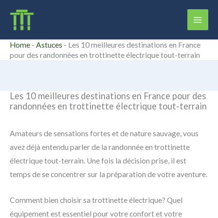
Aller
Rechercher
au
contenu
Home
-
Astuces
-
Les 10 meilleures destinations en France
pour des randonnées en trottinette électrique tout-terrain
Les 10 meilleures destinations en France pour des
randonnées en trottinette électrique tout-terrain
Amateurs de sensations fortes et de nature sauvage, vous
avez déjà entendu parler de la randonnée en trottinette
électrique tout-terrain. Une fois la décision prise, il est
temps de se concentrer sur la préparation de votre aventure.
Comment bien choisir sa trottinette électrique? Quel
équipement est essentiel pour votre confort et votre