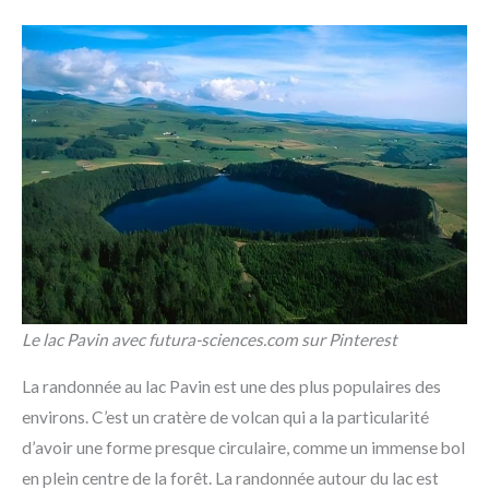
Le lac Pavin avec futura-sciences.com sur Pinterest
La randonnée au lac Pavin est une des plus populaires des
environs. C’est un cratère de volcan qui a la particularité
d’avoir une forme presque circulaire, comme un immense bol
en plein centre de la forêt. La randonnée autour du lac est