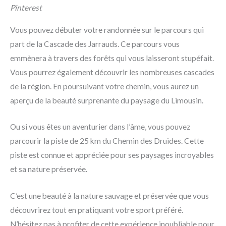
Pinterest
Vous pouvez débuter votre randonnée sur le parcours qui
part de la Cascade des Jarrauds. Ce parcours vous
emmènera à travers des forêts qui vous laisseront stupéfait.
Vous pourrez également découvrir les nombreuses cascades
de la région. En poursuivant votre chemin, vous aurez un
aperçu de la beauté surprenante du paysage du Limousin.
Ou si vous êtes un aventurier dans l’âme, vous pouvez
parcourir la piste de 25 km du Chemin des Druides. Cette
piste est connue et appréciée pour ses paysages incroyables
et sa nature préservée.
C’est une beauté à la nature sauvage et préservée que vous
découvrirez tout en pratiquant votre sport préféré.
N’hésitez pas à profiter de cette expérience inoubliable pour