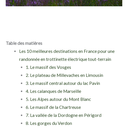
Table des matières
Les 10 meilleures destinations en France pour une
randonnée en trottinette électrique tout-terrain
1. Le massif des Vosges
2. Le plateau de Millevaches en Limousin
3. Le massif central autour du lac Pavin
4. Les calanques de Marseille
5. Les Alpes autour du Mont Blanc
6. Le massif de la Chartreuse
7. La vallée de la Dordogne en Périgord
8. Les gorges du Verdon