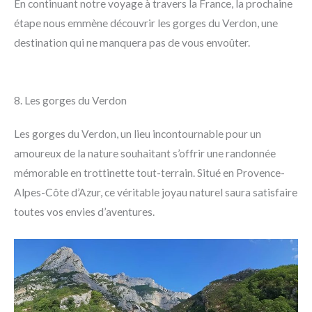
En continuant notre voyage à travers la France, la prochaine
étape nous emmène découvrir les gorges du Verdon, une
destination qui ne manquera pas de vous envoûter.
8. Les gorges du Verdon
Les gorges du Verdon, un lieu incontournable pour un
amoureux de la nature souhaitant s’offrir une randonnée
mémorable en trottinette tout-terrain. Situé en Provence-
Alpes-Côte d’Azur, ce véritable joyau naturel saura satisfaire
toutes vos envies d’aventures.