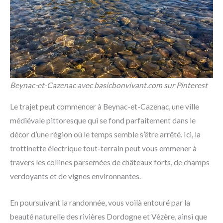
Beynac-et-Cazenac avec basicbonvivant.com sur Pinterest
Le trajet peut commencer à Beynac-et-Cazenac, une ville
médiévale pittoresque qui se fond parfaitement dans le
décor d’une région où le temps semble s’être arrêté. Ici, la
trottinette électrique tout-terrain peut vous emmener à
travers les collines parsemées de châteaux forts, de champs
verdoyants et de vignes environnantes.
En poursuivant la randonnée, vous voilà entouré par la
beauté naturelle des rivières Dordogne et Vézère, ainsi que