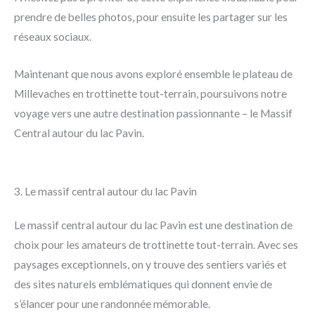
prendre de belles photos, pour ensuite les partager sur les
réseaux sociaux.
Maintenant que nous avons exploré ensemble le plateau de
Millevaches en trottinette tout-terrain, poursuivons notre
voyage vers une autre destination passionnante – le Massif
Central autour du lac Pavin.
3. Le massif central autour du lac Pavin
Le massif central autour du lac Pavin est une destination de
choix pour les amateurs de trottinette tout-terrain. Avec ses
paysages exceptionnels, on y trouve des sentiers variés et
des sites naturels emblématiques qui donnent envie de
s’élancer pour une randonnée mémorable.