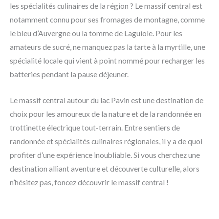
les spécialités culinaires de la région ? Le massif central est
notamment connu pour ses fromages de montagne, comme
le bleu d’Auvergne ou la tomme de Laguiole. Pour les
amateurs de sucré, ne manquez pas la tarte à la myrtille, une
spécialité locale qui vient à point nommé pour recharger les
batteries pendant la pause déjeuner.
Le massif central autour du lac Pavin est une destination de
choix pour les amoureux de la nature et de la randonnée en
trottinette électrique tout-terrain. Entre sentiers de
randonnée et spécialités culinaires régionales, il y a de quoi
profiter d’une expérience inoubliable. Si vous cherchez une
destination alliant aventure et découverte culturelle, alors
n’hésitez pas, foncez découvrir le massif central !