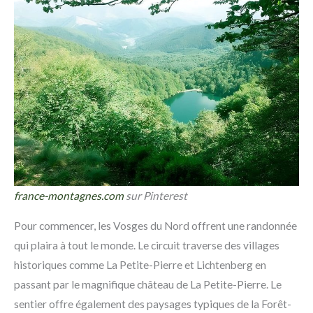
france-montagnes.com
sur Pinterest
Pour commencer, les Vosges du Nord offrent une randonnée
qui plaira à tout le monde. Le circuit traverse des villages
historiques comme La Petite-Pierre et Lichtenberg en
passant par le magnifique château de La Petite-Pierre. Le
sentier offre également des paysages typiques de la Forêt-