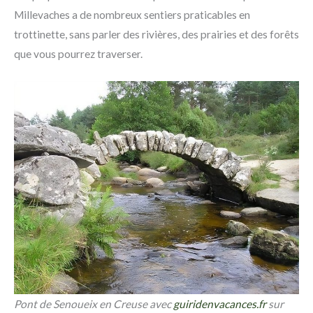
Millevaches a de nombreux sentiers praticables en
trottinette, sans parler des rivières, des prairies et des forêts
que vous pourrez traverser.
Pont de Senoueix en Creuse avec
guiridenvacances.fr
sur