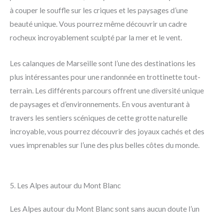
à couper le souffle sur les criques et les paysages d’une
beauté unique. Vous pourrez même découvrir un cadre
rocheux incroyablement sculpté par la mer et le vent.
Les calanques de Marseille sont l’une des destinations les
plus intéressantes pour une randonnée en trottinette tout-
terrain. Les différents parcours offrent une diversité unique
de paysages et d’environnements. En vous aventurant à
travers les sentiers scéniques de cette grotte naturelle
incroyable, vous pourrez découvrir des joyaux cachés et des
vues imprenables sur l’une des plus belles côtes du monde.
5. Les Alpes autour du Mont Blanc
Les Alpes autour du Mont Blanc sont sans aucun doute l’un