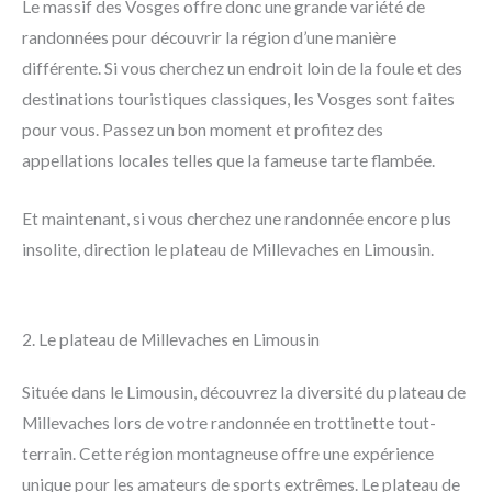
Le massif des Vosges offre donc une grande variété de
randonnées pour découvrir la région d’une manière
différente. Si vous cherchez un endroit loin de la foule et des
destinations touristiques classiques, les Vosges sont faites
pour vous. Passez un bon moment et profitez des
appellations locales telles que la fameuse tarte flambée.
Et maintenant, si vous cherchez une randonnée encore plus
insolite, direction le plateau de Millevaches en Limousin.
2. Le plateau de Millevaches en Limousin
Située dans le Limousin, découvrez la diversité du plateau de
Millevaches lors de votre randonnée en trottinette tout-
terrain. Cette région montagneuse offre une expérience
unique pour les amateurs de sports extrêmes. Le plateau de