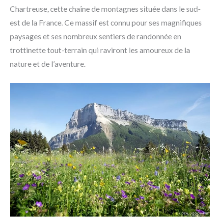
Chartreuse, cette chaîne de montagnes située dans le sud-
est de la France. Ce massif est connu pour ses magnifiques
paysages et ses nombreux sentiers de randonnée en
trottinette tout-terrain qui raviront les amoureux de la
nature et de l’aventure.