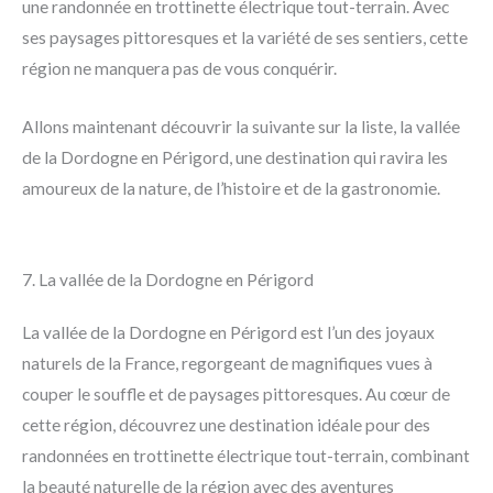
une randonnée en trottinette électrique tout-terrain. Avec
ses paysages pittoresques et la variété de ses sentiers, cette
région ne manquera pas de vous conquérir.
Allons maintenant découvrir la suivante sur la liste, la vallée
de la Dordogne en Périgord, une destination qui ravira les
amoureux de la nature, de l’histoire et de la gastronomie.
7. La vallée de la Dordogne en Périgord
La vallée de la Dordogne en Périgord est l’un des joyaux
naturels de la France, regorgeant de magnifiques vues à
couper le souffle et de paysages pittoresques. Au cœur de
cette région, découvrez une destination idéale pour des
randonnées en trottinette électrique tout-terrain, combinant
la beauté naturelle de la région avec des aventures