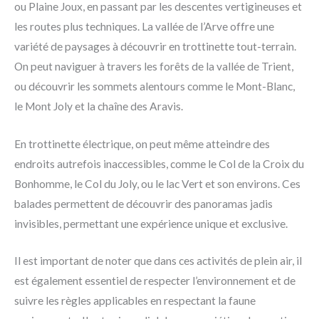
ou Plaine Joux, en passant par les descentes vertigineuses et
les routes plus techniques. La vallée de l’Arve offre une
variété de paysages à découvrir en trottinette tout-terrain.
On peut naviguer à travers les forêts de la vallée de Trient,
ou découvrir les sommets alentours comme le Mont-Blanc,
le Mont Joly et la chaîne des Aravis.
En trottinette électrique, on peut même atteindre des
endroits autrefois inaccessibles, comme le Col de la Croix du
Bonhomme, le Col du Joly, ou le lac Vert et son environs. Ces
balades permettent de découvrir des panoramas jadis
invisibles, permettant une expérience unique et exclusive.
Il est important de noter que dans ces activités de plein air, il
est également essentiel de respecter l’environnement et de
suivre les règles applicables en respectant la faune