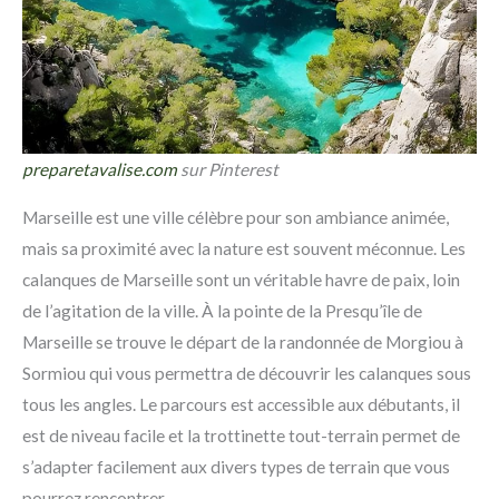
preparetavalise.com
sur Pinterest
Marseille est une ville célèbre pour son ambiance animée,
mais sa proximité avec la nature est souvent méconnue. Les
calanques de Marseille sont un véritable havre de paix, loin
de l’agitation de la ville. À la pointe de la Presqu’île de
Marseille se trouve le départ de la randonnée de Morgiou à
Sormiou qui vous permettra de découvrir les calanques sous
tous les angles. Le parcours est accessible aux débutants, il
est de niveau facile et la trottinette tout-terrain permet de
s’adapter facilement aux divers types de terrain que vous
pourrez rencontrer.