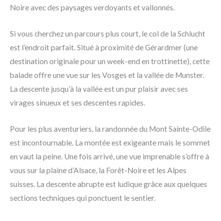
Noire avec des paysages verdoyants et vallonnés.
Si vous cherchez un parcours plus court, le col de la Schlucht
est l’endroit parfait. Situé à proximité de Gérardmer (une
destination originale pour un week-end en trottinette), cette
balade offre une vue sur les Vosges et la vallée de Munster.
La descente jusqu’à la vallée est un pur plaisir avec ses
virages sinueux et ses descentes rapides.
Pour les plus aventuriers, la randonnée du Mont Sainte-Odile
est incontournable. La montée est exigeante mais le sommet
en vaut la peine. Une fois arrivé, une vue imprenable s’offre à
vous sur la plaine d’Alsace, la Forêt-Noire et les Alpes
suisses. La descente abrupte est ludique grâce aux quelques
sections techniques qui ponctuent le sentier.