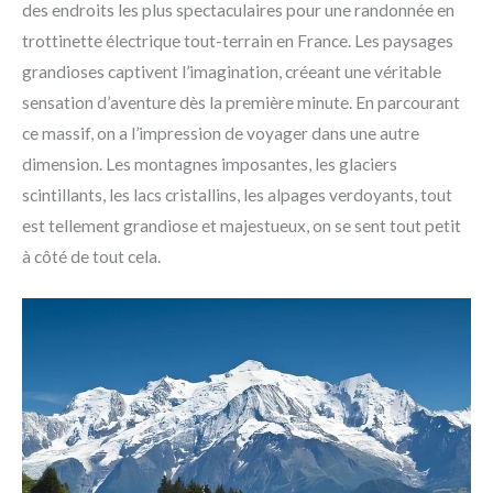
des endroits les plus spectaculaires pour une randonnée en
trottinette électrique tout-terrain en France. Les paysages
grandioses captivent l’imagination, créeant une véritable
sensation d’aventure dès la première minute. En parcourant
ce massif, on a l’impression de voyager dans une autre
dimension. Les montagnes imposantes, les glaciers
scintillants, les lacs cristallins, les alpages verdoyants, tout
est tellement grandiose et majestueux, on se sent tout petit
à côté de tout cela.