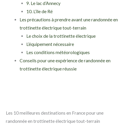
9. Le lac d’Annecy
10. L’île de Ré
Les précautions à prendre avant une randonnée en
trottinette électrique tout-terrain
Le choix de la trottinette électrique
L’équipement nécessaire
Les conditions météorologiques
Conseils pour une expérience de randonnée en
trottinette électrique réussie
Les 10 meilleures destinations en France pour une
randonnée en trottinette électrique tout-terrain