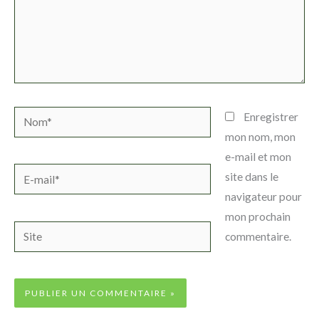
Nom*
Enregistrer
mon nom, mon
e-mail et mon
E-
site dans le
mail*
navigateur pour
mon prochain
Site
commentaire.