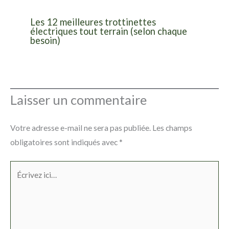
Les 12 meilleures trottinettes
électriques tout terrain (selon chaque
besoin)
Laisser un commentaire
Votre adresse e-mail ne sera pas publiée.
Les champs
obligatoires sont indiqués avec
*
Écrivez
ici…