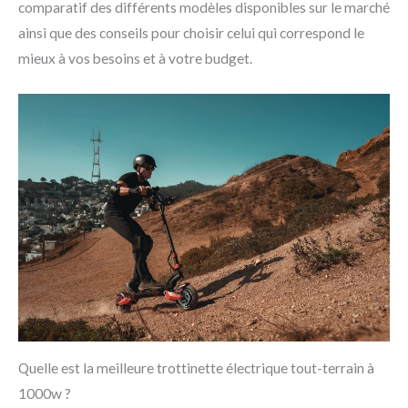
comparatif des différents modèles disponibles sur le marché
ainsi que des conseils pour choisir celui qui correspond le
mieux à vos besoins et à votre budget.
Quelle est la meilleure trottinette électrique tout-terrain à
1000w ?