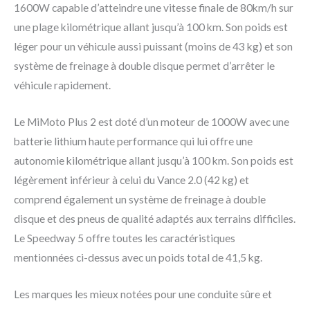
1600W capable d’atteindre une vitesse finale de 80km/h sur
une plage kilométrique allant jusqu’à 100 km. Son poids est
léger pour un véhicule aussi puissant (moins de 43 kg) et son
système de freinage à double disque permet d’arrêter le
véhicule rapidement.
Le MiMoto Plus 2 est doté d’un moteur de 1000W avec une
batterie lithium haute performance qui lui offre une
autonomie kilométrique allant jusqu’à 100 km. Son poids est
légèrement inférieur à celui du Vance 2.0 (42 kg) et
comprend également un système de freinage à double
disque et des pneus de qualité adaptés aux terrains difficiles.
Le Speedway 5 offre toutes les caractéristiques
mentionnées ci-dessus avec un poids total de 41,5 kg.
Les marques les mieux notées pour une conduite sûre et