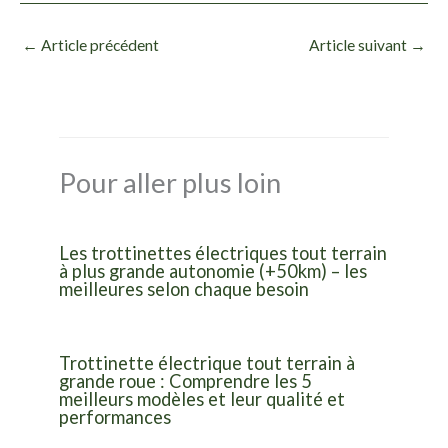
←
Article précédent
Article suivant
→
Pour aller plus loin
Les trottinettes électriques tout terrain
à plus grande autonomie (+50km) – les
meilleures selon chaque besoin
Trottinette électrique tout terrain à
grande roue : Comprendre les 5
meilleurs modèles et leur qualité et
performances