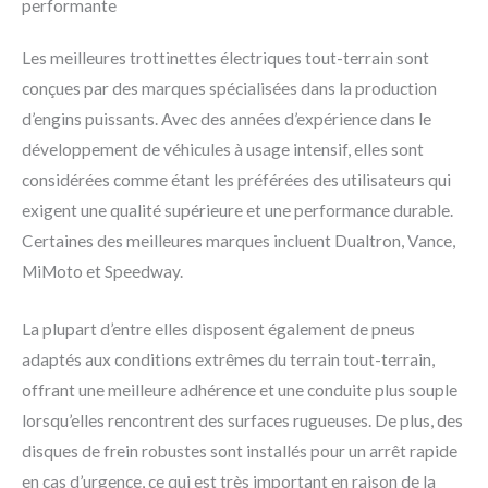
performante
Les meilleures trottinettes électriques tout-terrain sont
conçues par des marques spécialisées dans la production
d’engins puissants. Avec des années d’expérience dans le
développement de véhicules à usage intensif, elles sont
considérées comme étant les préférées des utilisateurs qui
exigent une qualité supérieure et une performance durable.
Certaines des meilleures marques incluent Dualtron, Vance,
MiMoto et Speedway.
La plupart d’entre elles disposent également de pneus
adaptés aux conditions extrêmes du terrain tout-terrain,
offrant une meilleure adhérence et une conduite plus souple
lorsqu’elles rencontrent des surfaces rugueuses. De plus, des
disques de frein robustes sont installés pour un arrêt rapide
en cas d’urgence, ce qui est très important en raison de la