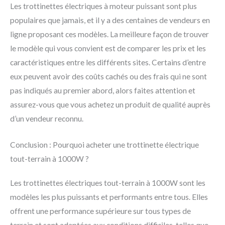
Les trottinettes électriques à moteur puissant sont plus
populaires que jamais, et il y a des centaines de vendeurs en
ligne proposant ces modèles. La meilleure façon de trouver
le modèle qui vous convient est de comparer les prix et les
caractéristiques entre les différents sites. Certains d’entre
eux peuvent avoir des coûts cachés ou des frais qui ne sont
pas indiqués au premier abord, alors faites attention et
assurez-vous que vous achetez un produit de qualité auprès
d’un vendeur reconnu.
Conclusion : Pourquoi acheter une trottinette électrique
tout-terrain à 1000W ?
Les trottinettes électriques tout-terrain à 1000W sont les
modèles les plus puissants et performants entre tous. Elles
offrent une performance supérieure sur tous types de