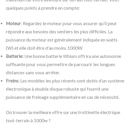
quelques points à prendre en compte:
Moteur
: Regardez le moteur pour vous assurer qu’il peut
répondre aux besoins des sentiers les plus difficiles. La
puissance du moteur est généralement indiquée en watts
(W) et elle doit être d’au moins 1000W.
Batterie:
Une bonne batterie lithium offrira une autonomie
suffisante pour vous permettre de parcourir les longues
distances sans vous arrêter.
Freins:
Les modèles les plus récents sont dotés d’un système
électronique à double disque robuste qui fournit une
puissance de freinage supplémentaire en cas de nécessité.
Où trouver la meilleure offre sur une trottinette électrique
tout-terrain à 1000w ?