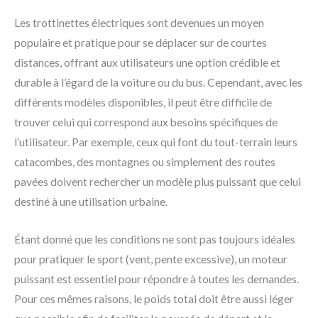
Les trottinettes électriques sont devenues un moyen
populaire et pratique pour se déplacer sur de courtes
distances, offrant aux utilisateurs une option crédible et
durable à l’égard de la voiture ou du bus. Cependant, avec les
différents modèles disponibles, il peut être difficile de
trouver celui qui correspond aux besoins spécifiques de
l’utilisateur. Par exemple, ceux qui font du tout-terrain leurs
catacombes, des montagnes ou simplement des routes
pavées doivent rechercher un modèle plus puissant que celui
destiné à une utilisation urbaine.
Étant donné que les conditions ne sont pas toujours idéales
pour pratiquer le sport (vent, pente excessive), un moteur
puissant est essentiel pour répondre à toutes les demandes.
Pour ces mêmes raisons, le poids total doit être aussi léger