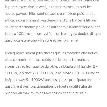
terrain et sont adaptées aux conditions difficiles, telles que
la pente excessive, le vent, les sentiers rocailleux et les
routes pavées. Elles sont dotées d’un moteur puissant et
efficace consommant peu d’énergie, d’une batterie lithium
haute performance pour une autonomie kilométrique allant
jusqu’à 100 km, et d’un système de freinage à double disque
qui procure une conduite sûre et performante.
Bien qu’elles soient plus chères que les modèles classiques,
elles compensent leurs coûts par leurs performances
intensives et leur qualité durable. La Dualtron Thunder 2 –
1000W, le Vance 2.0 – 1000W, le MiMoto Plus – 1000W et
le Speedway 5 – 1000W sont les quatre principaux produits
qui offrent des fonctionnalités de haute qualité afin de
profiter au maximum des aventures en tout-terrain.