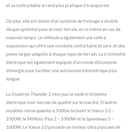
et sa taille pliable le rend plus pratique à transporter.
De plus, elle est dotée d’un système de freinage à double
disque optimisé pour le tout-terrain, et ce même en cas de
mauvais temps. Le véhicule a également une selle à
suspension qui offre une conduite confortable et sûre, et des
pneus larges adaptés à chaque type de terrain. La trottinette
électrique est également équipée d’un mode d’économie
d’énergie pour faciliter une autonomie kilométrique plus
longue.
La Dualtron Thunder 2 n’est pas la seule trottinette
électrique tout-terrain de qualité sur le marché. D’autres
modèles remarquables à 1000w incluent le Vance 2.0 –
1000W, le MiMoto Plus 2 – 1000W et le Speedway 5 –
1000W. Le Vance 2.0 possède un moteur ultra puissant de