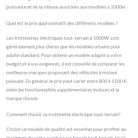
puissance et de la vitesse associées aux modèles à 1000w.
Quel est le prix approximatif des différents modèles ?
Les trottinettes électriques tout-terrain à 1000W sont
généralement plus chères que les modèles urbains pour
adulte standard. Pour obtenir un modèle adapté à votre
budget et à vos exigences, il est conseillé de comparer les
meilleures marques proposant des véhicules à moteur
puissant. En général, le prix peut varier entre 800 à 1500 €,
selon les fonctionnalités supplémentaires incluses et la
marque choisie.
Comment choisir sa trottinette électrique tout-terrain?
Choisir un modèle de qualité est essentiel pour profiter au
maximum de votre aventure sur terrain tout-terrain. Voici